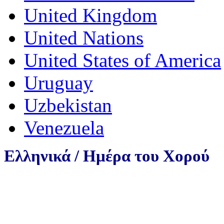
United Kingdom
United Nations
United States of America
Uruguay
Uzbekistan
Venezuela
Ελληνικά /
Ημέρα του Χορού