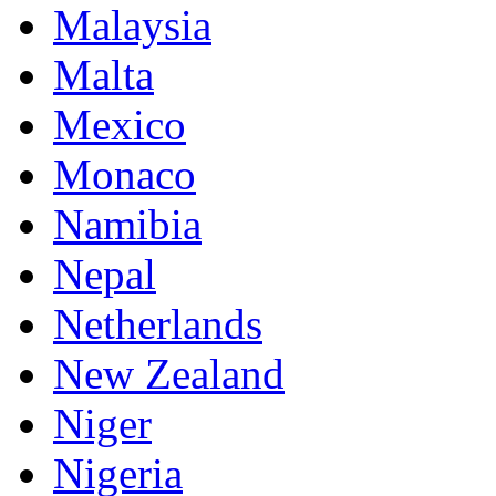
Malaysia
Malta
Mexico
Monaco
Namibia
Nepal
Netherlands
New Zealand
Niger
Nigeria