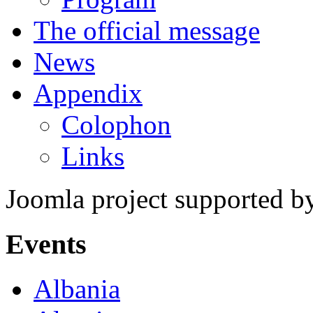
The official message
News
Appendix
Colophon
Links
Joomla project supported 
Events
Albania