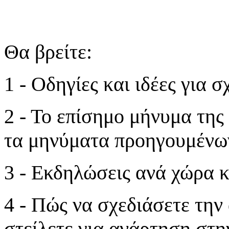
Θα βρείτε:
1 - Οδηγίες και ιδέες για 
2 - Το επίσημο μήνυμα τη
τα μηνύματα
προηγουμένω
3 - Εκδηλώσεις ανά χώρα κ
4 - Πώς να σχεδιάσετε την 
στείλετε για
ανάρτηση στην