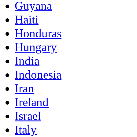
Guyana
Haiti
Honduras
Hungary
India
Indonesia
Iran
Ireland
Israel
Italy