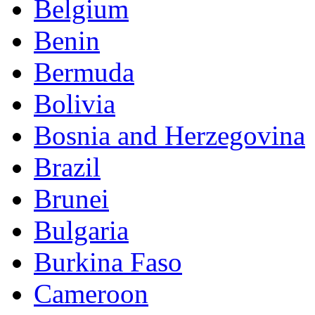
Belgium
Benin
Bermuda
Bolivia
Bosnia and Herzegovina
Brazil
Brunei
Bulgaria
Burkina Faso
Cameroon