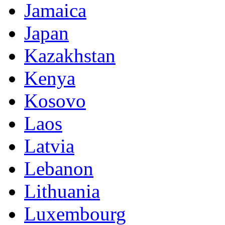
Jamaica
Japan
Kazakhstan
Kenya
Kosovo
Laos
Latvia
Lebanon
Lithuania
Luxembourg