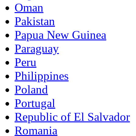
Oman
Pakistan
Papua New Guinea
Paraguay
Peru
Philippines
Poland
Portugal
Republic of El Salvador
Romania