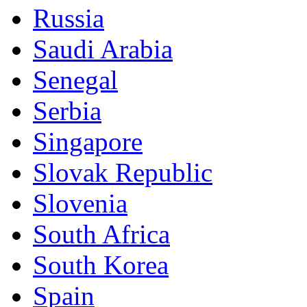
Russia
Saudi Arabia
Senegal
Serbia
Singapore
Slovak Republic
Slovenia
South Africa
South Korea
Spain