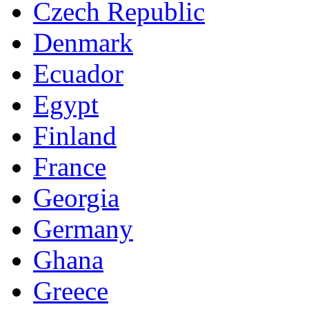
Czech Republic
Denmark
Ecuador
Egypt
Finland
France
Georgia
Germany
Ghana
Greece