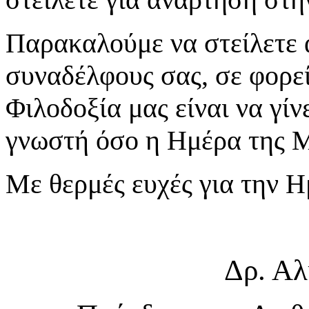
Παρακαλούμε να στείλετε 
συναδέλφους σας, σε
φορε
Φιλοδοξία μας είναι να γί
γνωστή όσο η Ημέρα της 
Με θερμές ευχές για την 
Δρ. Αλ