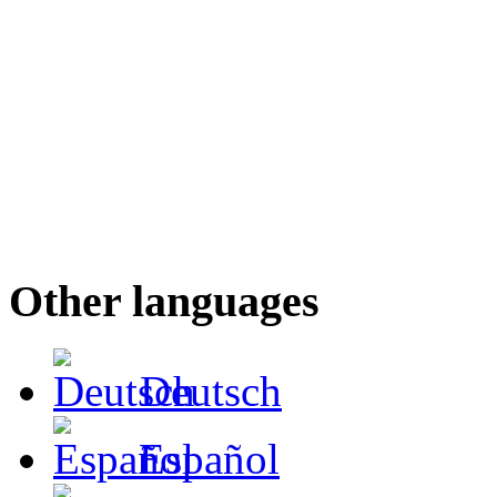
Other languages
Deutsch
Español