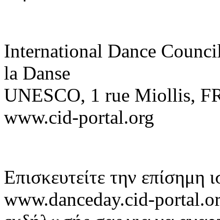
International Dance Council
la Danse
UNESCO, 1 rue Miollis, FR
www.cid-portal.org
Επισκευτείτε την επίσημη 
www.danceday.cid-
portal.o