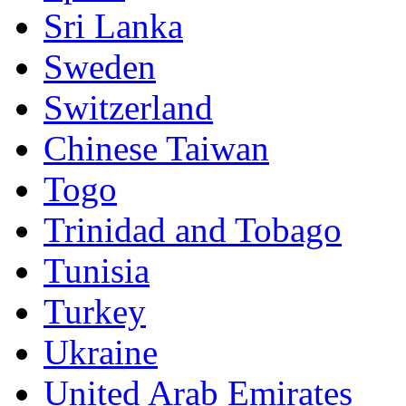
Sri Lanka
Sweden
Switzerland
Chinese Taiwan
Togo
Trinidad and Tobago
Tunisia
Turkey
Ukraine
United Arab Emirates