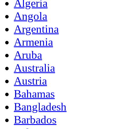
Algeria
Angola
Argentina
Armenia
Aruba
Australia
Austria
Bahamas
Bangladesh
Barbados