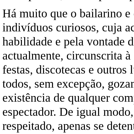
Há muito que o bailarino e
indivíduos curiosos, cuja 
habilidade e pela vontade d
actualmente, circunscrita à
festas, discotecas e outros
todos, sem excepção, gozam
existência de qualquer co
espectador. De igual modo,
respeitado, apenas se dete