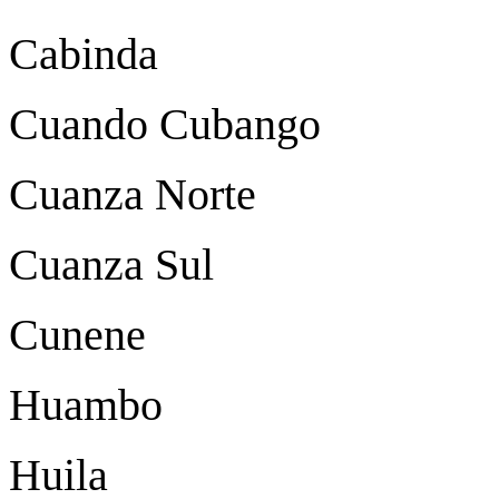
Cabinda
Cuando Cubango
Cuanza Norte
Cuanza Sul
Cunene
Huambo
Huila