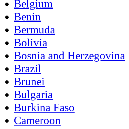
Belgium
Benin
Bermuda
Bolivia
Bosnia and Herzegovina
Brazil
Brunei
Bulgaria
Burkina Faso
Cameroon