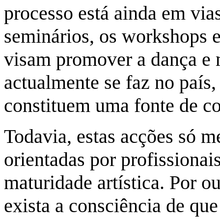
processo está ainda em vias
seminários, os workshops e
visam promover a dança e 
actualmente se faz no país,
constituem uma fonte de c
Todavia, estas acções só m
orientadas por profissionai
maturidade artística. Por o
exista a consciência de qu