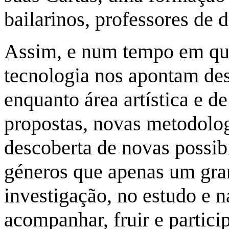
bailarinos, professores de 
Assim, e num tempo em que
tecnologia nos apontam des
enquanto área artística e d
propostas, novas metodolog
descoberta de novas possibi
géneros que apenas um gra
investigação, no estudo e 
acompanhar, fruir e particip