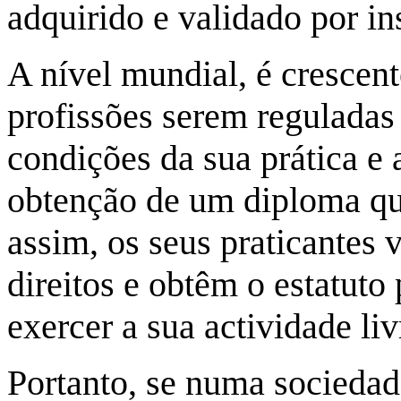
adquirido e validado por in
A nível mundial, é crescent
profissões serem reguladas
condições da sua prática e 
obtenção de um diploma qu
assim, os seus praticantes
direitos e obtêm o estatuto
exercer a sua actividade li
Portanto, se numa socieda