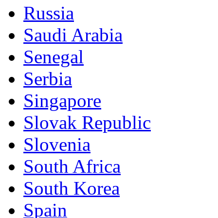
Russia
Saudi Arabia
Senegal
Serbia
Singapore
Slovak Republic
Slovenia
South Africa
South Korea
Spain