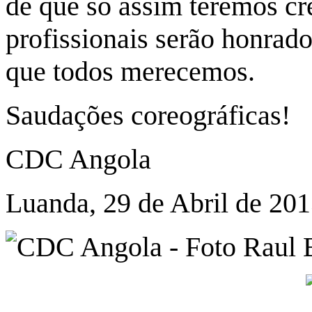
de que só assim teremos cr
profissionais serão honrad
que todos merecemos.
Saudações coreográficas!
CDC Angola
Luanda, 29 de Abril de 20