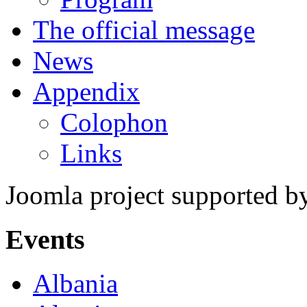
The official message
News
Appendix
Colophon
Links
Joomla project supported 
Events
Albania