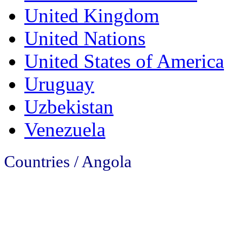
United Kingdom
United Nations
United States of America
Uruguay
Uzbekistan
Venezuela
Countries / Angola