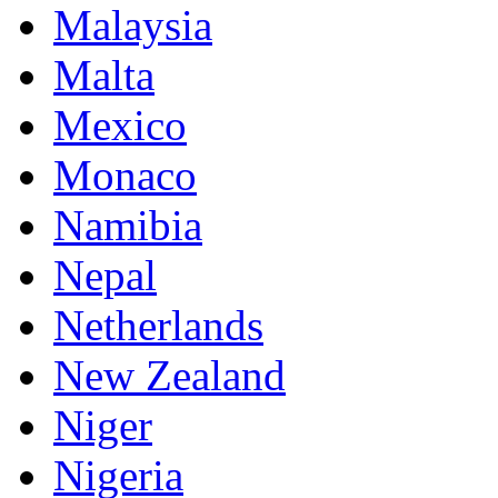
Malaysia
Malta
Mexico
Monaco
Namibia
Nepal
Netherlands
New Zealand
Niger
Nigeria