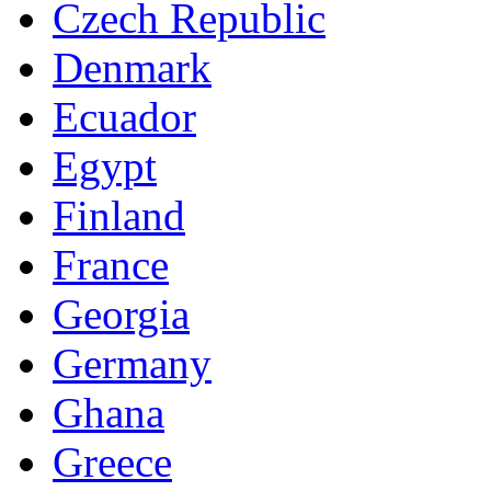
Czech Republic
Denmark
Ecuador
Egypt
Finland
France
Georgia
Germany
Ghana
Greece