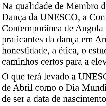
Na qualidade de Membro do
Dança da UNESCO, a Com
Contemporânea de Angola c
praticantes da dança em An
honestidade, a ética, o est
caminhos certos para a elev
O que terá levado a UNESCO
de Abril como o Dia Mundi
de ser a data de nascimento