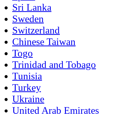
Sri Lanka
Sweden
Switzerland
Chinese Taiwan
Togo
Trinidad and Tobago
Tunisia
Turkey
Ukraine
United Arab Emirates