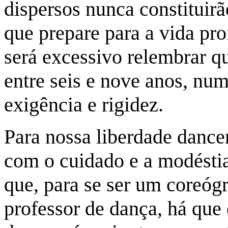
dispersos nunca constituir
que prepare para a vida pro
será excessivo relembrar 
entre seis e nove anos, nu
exigência e rigidez.
Para nossa liberdade danc
com o cuidado e a modéstia
que, para se ser um coreóg
professor de dança, há que 