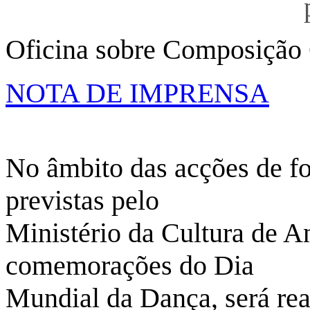
Oficina sobre Composição 
NOTA DE IMPRENSA
No âmbito das acções de fo
previstas pelo
Ministério da Cultura de A
comemorações do Dia
Mundial da Dança, será rea