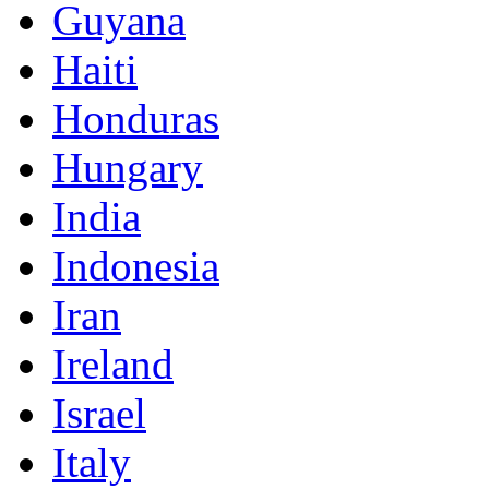
Guyana
Haiti
Honduras
Hungary
India
Indonesia
Iran
Ireland
Israel
Italy