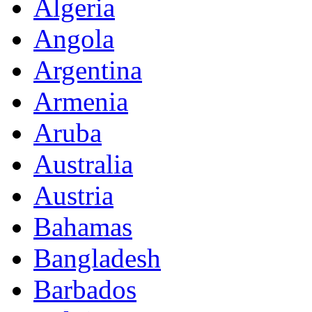
Algeria
Angola
Argentina
Armenia
Aruba
Australia
Austria
Bahamas
Bangladesh
Barbados