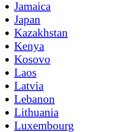
Jamaica
Japan
Kazakhstan
Kenya
Kosovo
Laos
Latvia
Lebanon
Lithuania
Luxembourg