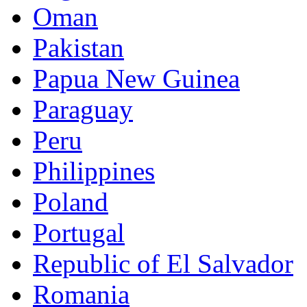
Oman
Pakistan
Papua New Guinea
Paraguay
Peru
Philippines
Poland
Portugal
Republic of El Salvador
Romania