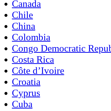
Canada
Chile
China
Colombia
Congo Democratic Repub
Costa Rica
Côte d’Ivoire
Croatia
Cyprus
Cuba