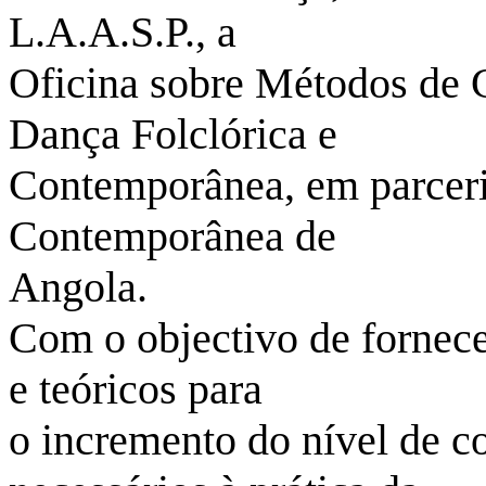
L.A.A.S.P., a
Oficina sobre Métodos de 
Dança Folclórica e
Contemporânea, em parcer
Contemporânea de
Angola.
Com o objectivo de fornecer
e teóricos para
o incremento do nível de c