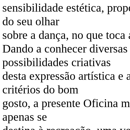
sensibilidade estética, pr
do seu olhar
sobre a dança, no que toca a
Dando a conhecer diversas 
possibilidades criativas
desta expressão artística e
critérios do bom
gosto, a presente Oficina m
apenas se