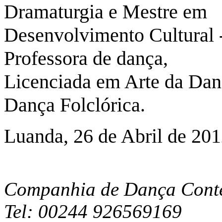
Dramaturgia e Mestre em
Desenvolvimento Cultural 
Professora de dança,
Licenciada em Arte da Dan
Dança Folclórica.
Luanda, 26 de Abril de 20
Companhia de Dança Cont
Tel: 00244 926569169