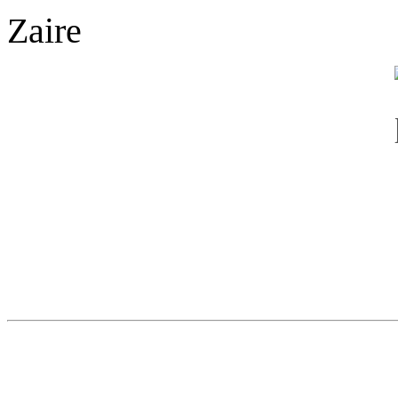
Zaire