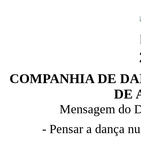
COMPANHIA DE D
DE 
Mensagem do D
- Pensar a dança nu