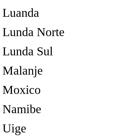
Luanda
Lunda Norte
Lunda Sul
Malanje
Moxico
Namibe
Uige