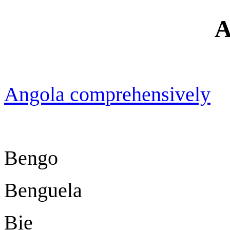
A
Angola comprehensively
Bengo
Benguela
Bie