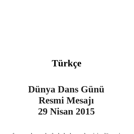
Türkçe
Dünya Dans Günü
Resmi Mesajı
29 Nisan 2015