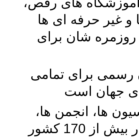
در آن روز شرکت های رقص، آموزشگاه های رقص، 
سازمان ها وافراد، حرفه ای ها و غیر حرفه ای ها 
برنامه ای را به جز برنامه های روزمره شان برای 
سازمان جهانی رقص، سازمان رسمی برای تمامی 
اعضای آن برجسته ترین فدراسیون ها، انجمن ها، 
آموزشگاه ها،شرکتها و افراد در بیش از 170 کشور 