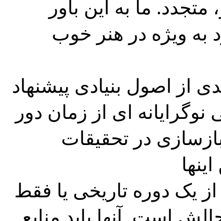
متجدد. ما به این باور
 به ویژه در هنر خوب
دگاه جدیدی از اصول بنیادی پیشنهاد
نوگرایانه ای از زمان دور
 بازسازی در تحقیقات
ز یک دوره تاریخی یا فقط
لش است. آنها باید منابع