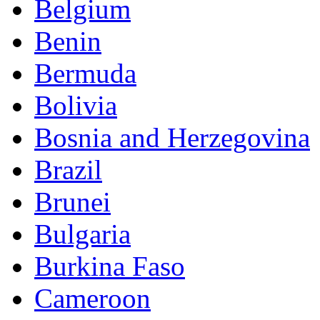
Belgium
Benin
Bermuda
Bolivia
Bosnia and Herzegovina
Brazil
Brunei
Bulgaria
Burkina Faso
Cameroon