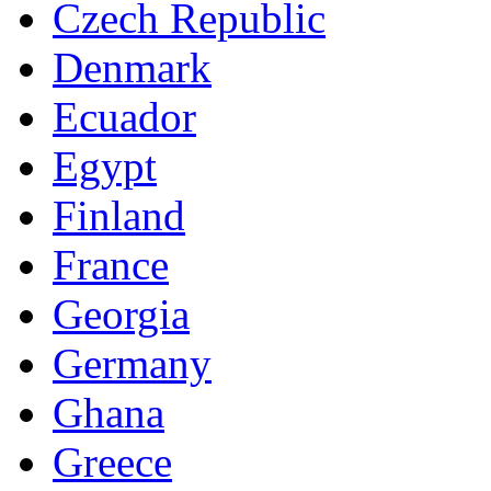
Czech Republic
Denmark
Ecuador
Egypt
Finland
France
Georgia
Germany
Ghana
Greece