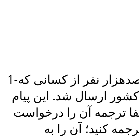
1-پیام رسمی روز رقص به بیش از صدهزار نفر از کسانی که
ور ارسال شد. این پیام
فا ترجمه آن را درخواست
رجمه کنید؛ آن را به