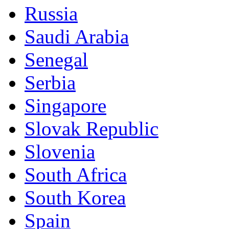
Russia
Saudi Arabia
Senegal
Serbia
Singapore
Slovak Republic
Slovenia
South Africa
South Korea
Spain