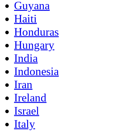
Guyana
Haiti
Honduras
Hungary
India
Indonesia
Iran
Ireland
Israel
Italy