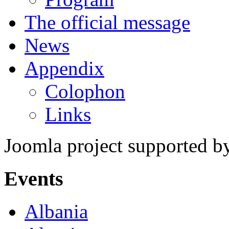
The official message
News
Appendix
Colophon
Links
Joomla project supported 
Events
Albania