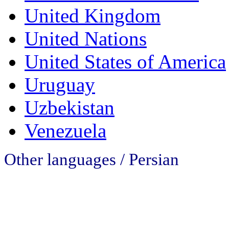
United Kingdom
United Nations
United States of America
Uruguay
Uzbekistan
Venezuela
Other languages / Persian