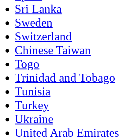
Sri Lanka
Sweden
Switzerland
Chinese Taiwan
Togo
Trinidad and Tobago
Tunisia
Turkey
Ukraine
United Arab Emirates