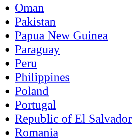
Oman
Pakistan
Papua New Guinea
Paraguay
Peru
Philippines
Poland
Portugal
Republic of El Salvador
Romania