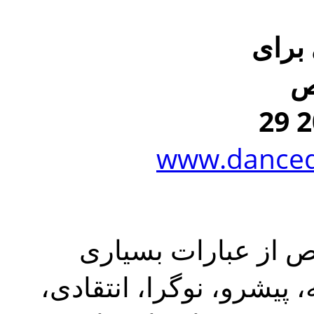
برای
ص
www.danceda
 از عبارات بسیاری
، پیشرو، نوگرا، انتقادی،