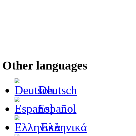
Other languages
Deutsch
Español
Ελληνικά