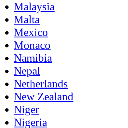
Malaysia
Malta
Mexico
Monaco
Namibia
Nepal
Netherlands
New Zealand
Niger
Nigeria