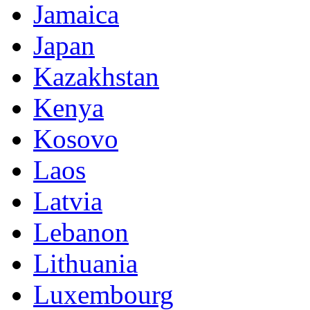
Jamaica
Japan
Kazakhstan
Kenya
Kosovo
Laos
Latvia
Lebanon
Lithuania
Luxembourg