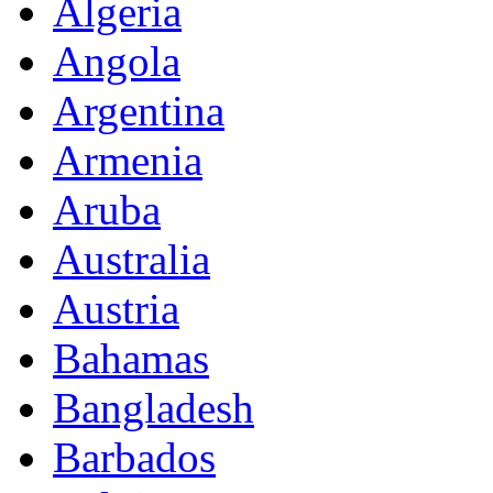
Algeria
Angola
Argentina
Armenia
Aruba
Australia
Austria
Bahamas
Bangladesh
Barbados