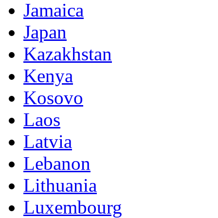
Jamaica
Japan
Kazakhstan
Kenya
Kosovo
Laos
Latvia
Lebanon
Lithuania
Luxembourg