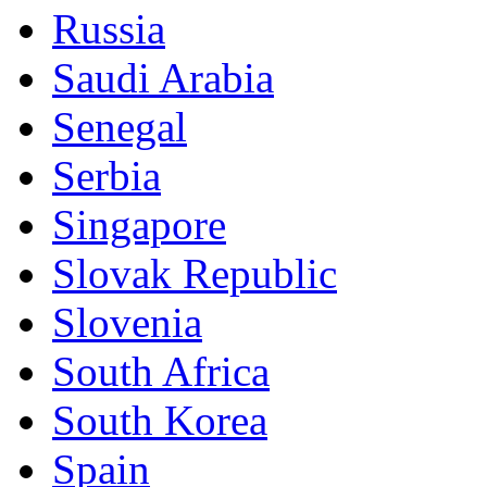
Russia
Saudi Arabia
Senegal
Serbia
Singapore
Slovak Republic
Slovenia
South Africa
South Korea
Spain