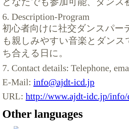
どなたでも参加可能、ダンス
6. Description-Program
初心者向けに社交ダンスパー
も親しみやすい音楽とダンス
ち合える日に。
7. Contact details: Telephone, emai
E-Mail:
info@ajdt-icd.jp
URL:
http://www.ajdt-idc.jp/info
Other languages