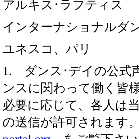
アルキス･ラフティス
インターナショナルダ
ユネスコ、パリ
1. ダンス･デイの公式
ンスに関わって働く皆
必要に応じて、各人は
の送信が許可されます