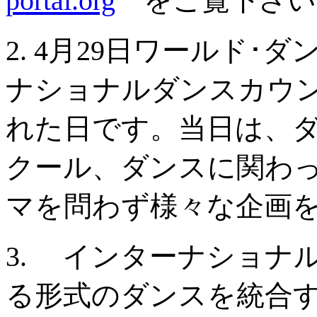
portal.org
をご覧下さい
2. 4月29日ワールド･
ナショナルダンスカウ
れた日です。当日は、
クール、ダンスに関わっ
マを問わず様々な企画
3. インターナショナ
る形式のダンスを統合