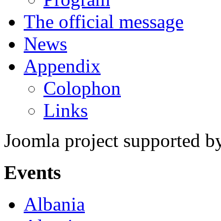
The official message
News
Appendix
Colophon
Links
Joomla project supported 
Events
Albania