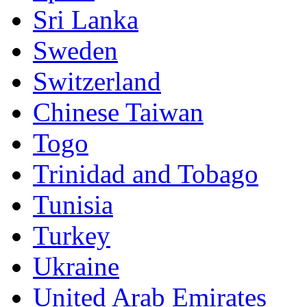
Sri Lanka
Sweden
Switzerland
Chinese Taiwan
Togo
Trinidad and Tobago
Tunisia
Turkey
Ukraine
United Arab Emirates