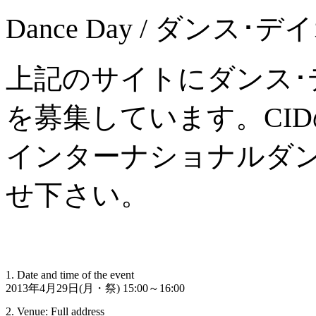
Dance Day / ダン
上記のサイトにダンス･
を募集しています。CI
インターナショナルダ
せ下さい。
1. Date and time of the event
2013年4月29日(月・祭) 15:00～16:00 
2. Venue: Full address