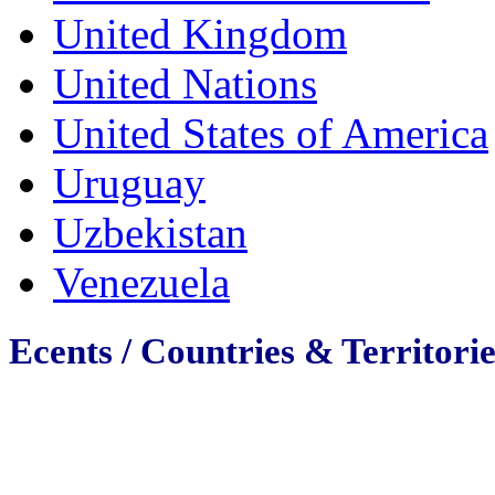
United Kingdom
United Nations
United States of America
Uruguay
Uzbekistan
Venezuela
Ecents / Countries & Territorie