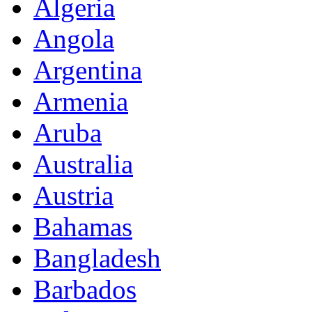
Algeria
Angola
Argentina
Armenia
Aruba
Australia
Austria
Bahamas
Bangladesh
Barbados