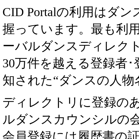
CID Portalの利用
握っています。最も利用
ーバルダンスディレクト
30万件を越える登録者
知された“ダンスの人物
ディレクトリに登録の
ルダンスカウンシルの
会員登録には履歴書の