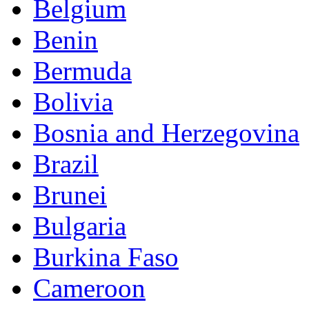
Belgium
Benin
Bermuda
Bolivia
Bosnia and Herzegovina
Brazil
Brunei
Bulgaria
Burkina Faso
Cameroon