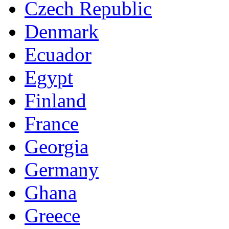
Czech Republic
Denmark
Ecuador
Egypt
Finland
France
Georgia
Germany
Ghana
Greece