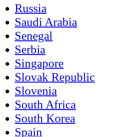
Russia
Saudi Arabia
Senegal
Serbia
Singapore
Slovak Republic
Slovenia
South Africa
South Korea
Spain