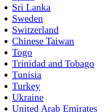
Sri Lanka
Sweden
Switzerland
Chinese Taiwan
Togo
Trinidad and Tobago
Tunisia
Turkey
Ukraine
United Arab Emirates