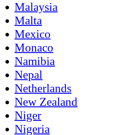
Malaysia
Malta
Mexico
Monaco
Namibia
Nepal
Netherlands
New Zealand
Niger
Nigeria