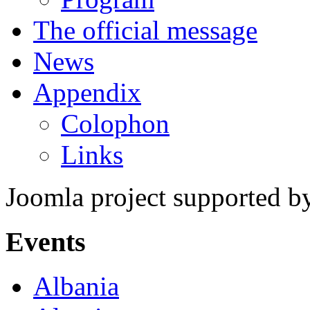
The official message
News
Appendix
Colophon
Links
Joomla project supported 
Events
Albania