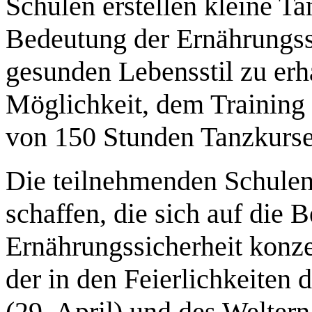
Schulen erstellen kleine T
Bedeutung der Ernährungss
gesunden Lebensstil zu erh
Möglichkeit, dem Training
von 150 Stunden Tanzkursen
Die teilnehmenden Schulen
schaffen, die sich auf die 
Ernährungssicherheit konze
der in den Feierlichkeiten 
(29. April) und des Welter