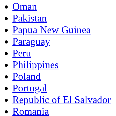
Oman
Pakistan
Papua New Guinea
Paraguay
Peru
Philippines
Poland
Portugal
Republic of El Salvador
Romania