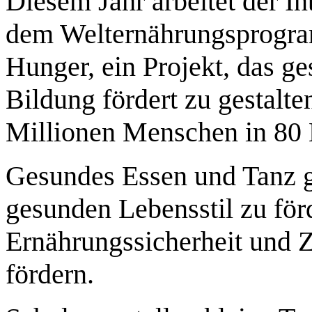
Diesem Jahr arbeitet der In
dem Welternährungsprogr
Hunger, ein Projekt, das g
Bildung fördert zu gestalt
Millionen Menschen in 80 
Gesundes Essen und Tanz 
gesunden Lebensstil zu för
Ernährungssicherheit und 
fördern.