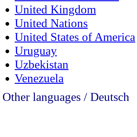
United Kingdom
United Nations
United States of America
Uruguay
Uzbekistan
Venezuela
Other languages / Deutsch