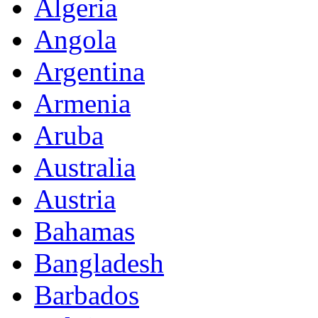
Algeria
Angola
Argentina
Armenia
Aruba
Australia
Austria
Bahamas
Bangladesh
Barbados