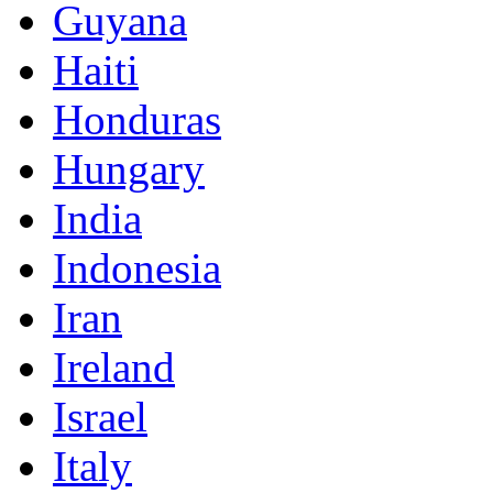
Guyana
Haiti
Honduras
Hungary
India
Indonesia
Iran
Ireland
Israel
Italy