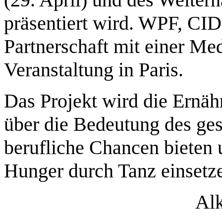
präsentiert wird. WPF, CI
Partnerschaft mit einer M
Veranstaltung in Paris.
Das Projekt wird die Ernäh
über die Bedeutung des ge
berufliche Chancen bieten
Hunger durch Tanz einsetz
Alk