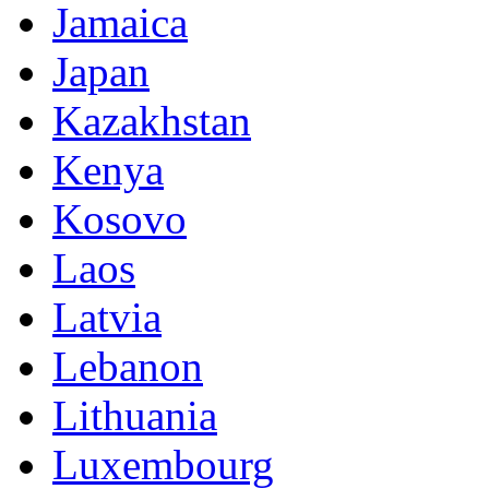
Jamaica
Japan
Kazakhstan
Kenya
Kosovo
Laos
Latvia
Lebanon
Lithuania
Luxembourg