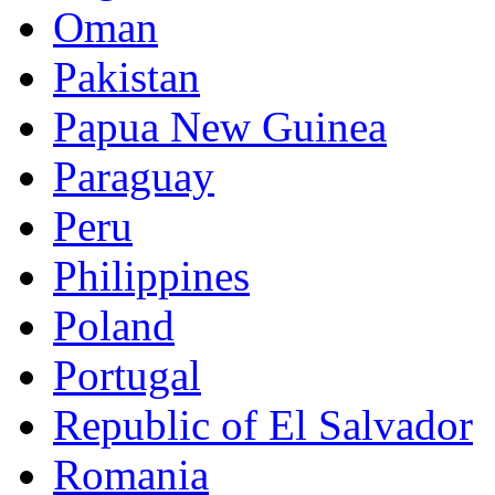
Oman
Pakistan
Papua New Guinea
Paraguay
Peru
Philippines
Poland
Portugal
Republic of El Salvador
Romania