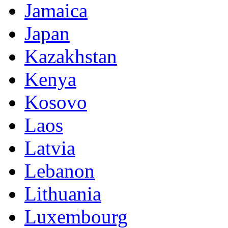
Jamaica
Japan
Kazakhstan
Kenya
Kosovo
Laos
Latvia
Lebanon
Lithuania
Luxembourg