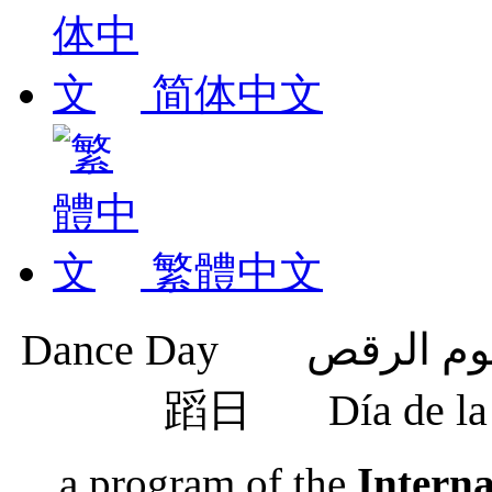
简体中文
繁體中文
蹈日
Día de 
a program of the
Intern