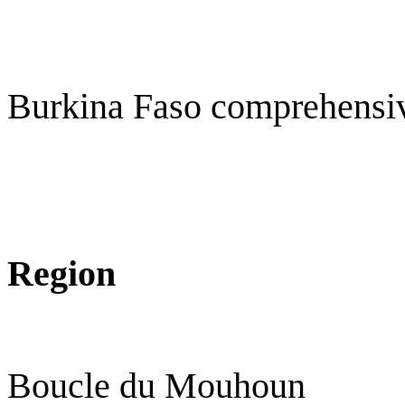
Burkina Faso comprehensi
Region C
Boucle du Mou