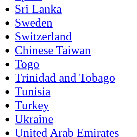
Sri Lanka
Sweden
Switzerland
Chinese Taiwan
Togo
Trinidad and Tobago
Tunisia
Turkey
Ukraine
United Arab Emirates