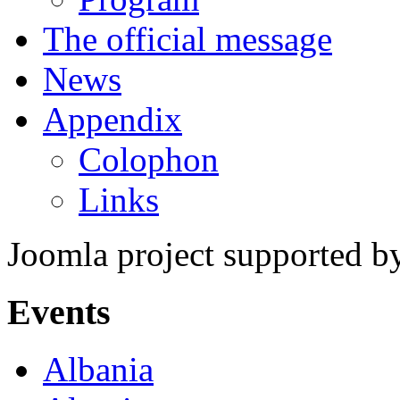
The official message
News
Appendix
Colophon
Links
Joomla project supported 
Events
Albania