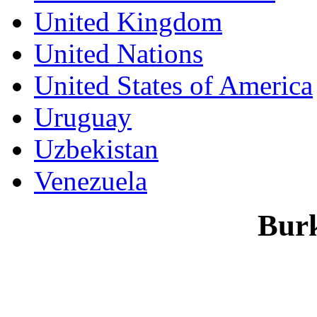
United Kingdom
United Nations
United States of America
Uruguay
Uzbekistan
Venezuela
Burk