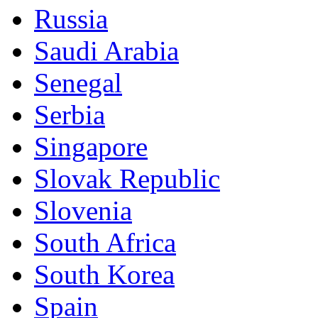
Russia
Saudi Arabia
Senegal
Serbia
Singapore
Slovak Republic
Slovenia
South Africa
South Korea
Spain