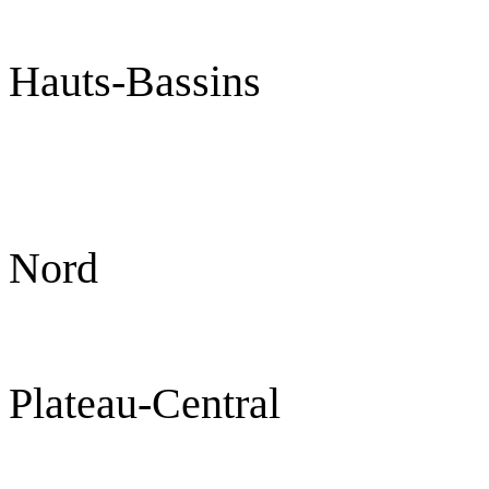
Hauts-Bassins 
Nord Ou
Plateau-Cen