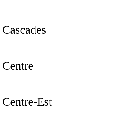
Cascades
Centre Ou
Centre-Est