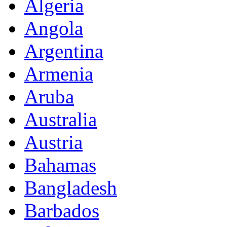
Algeria
Angola
Argentina
Armenia
Aruba
Australia
Austria
Bahamas
Bangladesh
Barbados