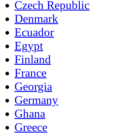
Czech Republic
Denmark
Ecuador
Egypt
Finland
France
Georgia
Germany
Ghana
Greece