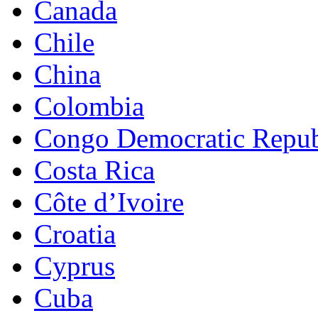
Canada
Chile
China
Colombia
Congo Democratic Repub
Costa Rica
Côte d’Ivoire
Croatia
Cyprus
Cuba