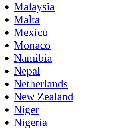
Malaysia
Malta
Mexico
Monaco
Namibia
Nepal
Netherlands
New Zealand
Niger
Nigeria