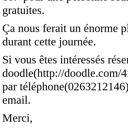
gratuites.
Ça nous ferait un énorme p
durant cette journée.
Si vous êtes intéressés rése
doodle(http://doodle.com
par téléphone(0263212146)
email.
Merci,