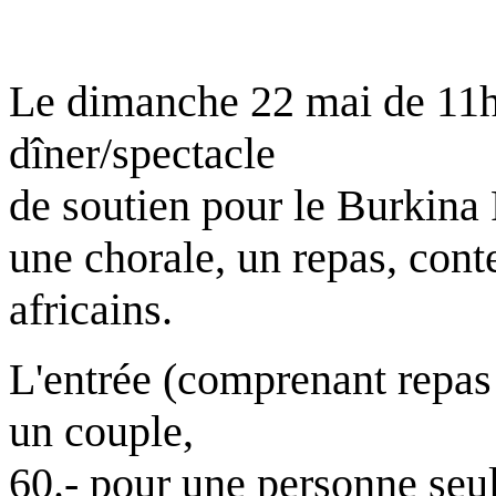
Le dimanche 22 mai de 11h
dîner/spectacle
de soutien pour le Burkina
une chorale, un repas, cont
africains.
L'entrée (comprenant repas 
un couple,
60.- pour une personne seule