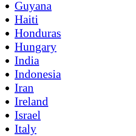
Guyana
Haiti
Honduras
Hungary
India
Indonesia
Iran
Ireland
Israel
Italy