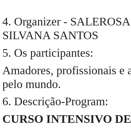
4. Organizer - SALER
SILVANA SANTOS
5. Os participantes:
Amadores, profissionais e 
pelo mundo.
6. Descrição-Program:
CURSO INTENSIVO D