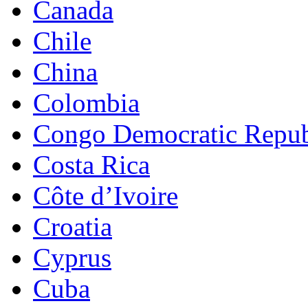
Canada
Chile
China
Colombia
Congo Democratic Repub
Costa Rica
Côte d’Ivoire
Croatia
Cyprus
Cuba