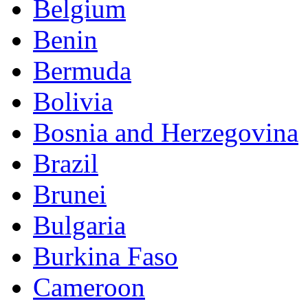
Belgium
Benin
Bermuda
Bolivia
Bosnia and Herzegovina
Brazil
Brunei
Bulgaria
Burkina Faso
Cameroon