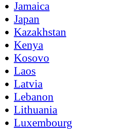
Jamaica
Japan
Kazakhstan
Kenya
Kosovo
Laos
Latvia
Lebanon
Lithuania
Luxembourg