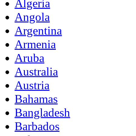
Algeria
Angola
Argentina
Armenia
Aruba
Australia
Austria
Bahamas
Bangladesh
Barbados