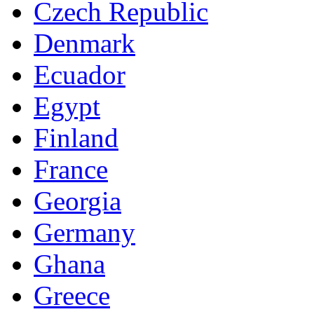
Czech Republic
Denmark
Ecuador
Egypt
Finland
France
Georgia
Germany
Ghana
Greece