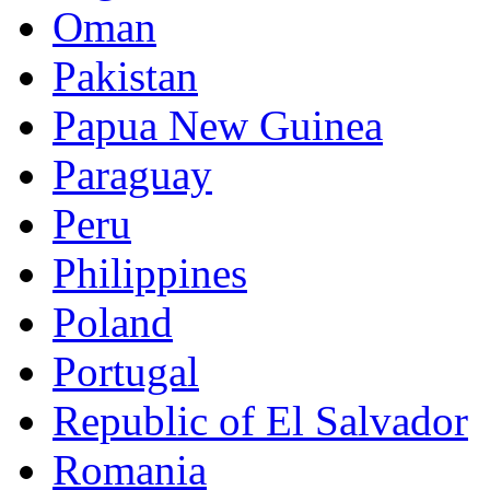
Oman
Pakistan
Papua New Guinea
Paraguay
Peru
Philippines
Poland
Portugal
Republic of El Salvador
Romania