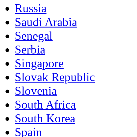
Russia
Saudi Arabia
Senegal
Serbia
Singapore
Slovak Republic
Slovenia
South Africa
South Korea
Spain