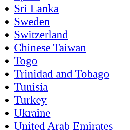
Sri Lanka
Sweden
Switzerland
Chinese Taiwan
Togo
Trinidad and Tobago
Tunisia
Turkey
Ukraine
United Arab Emirates