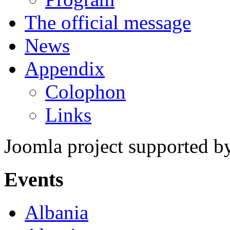
The official message
News
Appendix
Colophon
Links
Joomla project supported 
Events
Albania