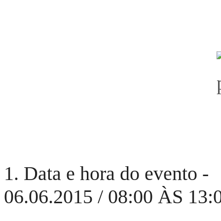
1. Data e hora do evento -
06.06.2015 / 08:00 ÀS 13: