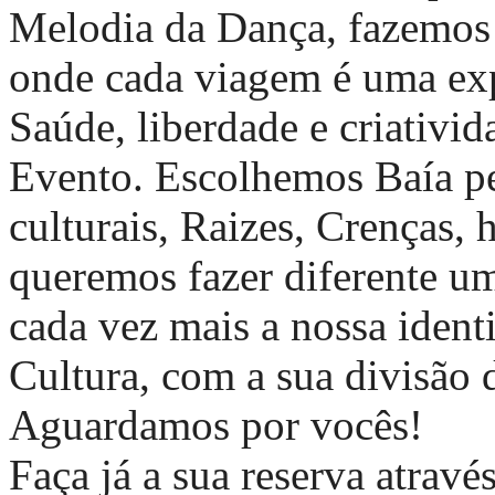
Melodia da Dança, fazemos d
onde cada viagem é uma exp
Saúde, liberdade e criativi
Evento. Escolhemos Baía pel
culturais, Raizes, Crenças,
queremos fazer diferente um
cada vez mais a nossa iden
Cultura, com a sua divisão d
Aguardamos por vocês!
Faça já a sua reserva atrav