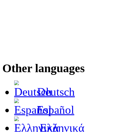
Other languages
Deutsch
Español
Ελληνικά