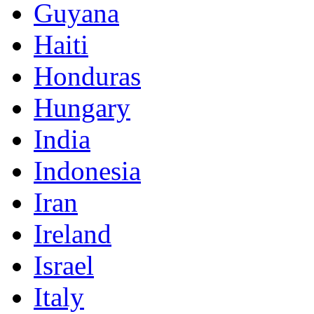
Guyana
Haiti
Honduras
Hungary
India
Indonesia
Iran
Ireland
Israel
Italy