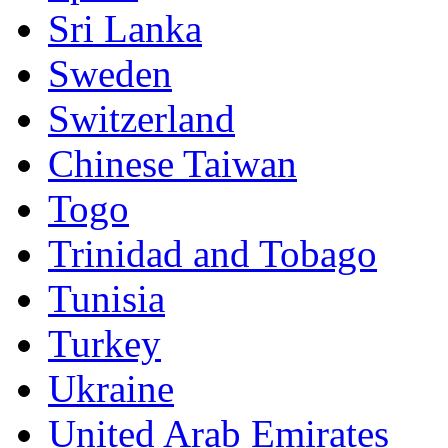
Sri Lanka
Sweden
Switzerland
Chinese Taiwan
Togo
Trinidad and Tobago
Tunisia
Turkey
Ukraine
United Arab Emirates