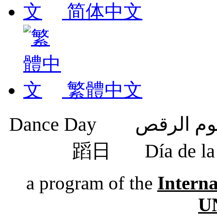
简体中文
繁體中文
蹈日
Día de 
a program of the
Intern
U