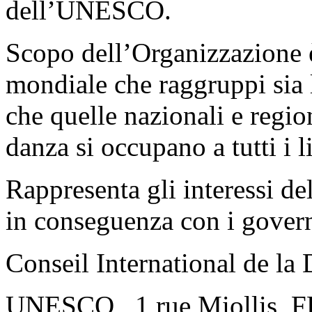
dell’UNESCO.
Scopo dell’Organizzazione 
mondiale che raggruppi sia 
che quelle nazionali e region
danza si occupano a tutti i li
Rappresenta gli interessi de
in conseguenza con i governi
Conseil International de la
UNESCO, 1 rue Miollis, FR