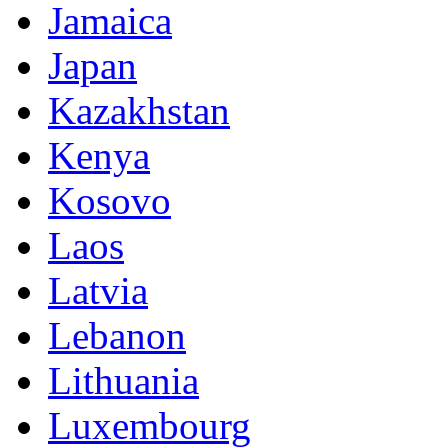
Jamaica
Japan
Kazakhstan
Kenya
Kosovo
Laos
Latvia
Lebanon
Lithuania
Luxembourg