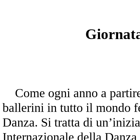
Giornata
Come ogni anno a partire d
ballerini in tutto il mondo 
Danza. Si tratta di un’inizi
Internazionale della Danza