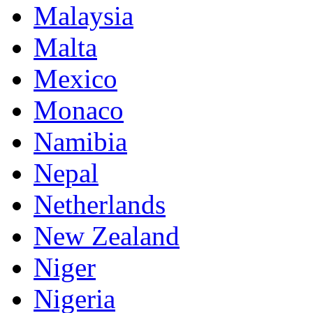
Malaysia
Malta
Mexico
Monaco
Namibia
Nepal
Netherlands
New Zealand
Niger
Nigeria