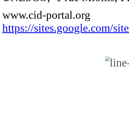
www.cid-portal.org
https://sites.google.com/si