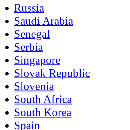
Russia
Saudi Arabia
Senegal
Serbia
Singapore
Slovak Republic
Slovenia
South Africa
South Korea
Spain