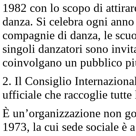
1982 con lo scopo di attirare
danza. Si celebra ogni anno 
compagnie di danza, le scuol
singoli danzatori sono invita
coinvolgano un pubblico più
2. Il Consiglio Internaziona
ufficiale che raccoglie tutte 
È un’organizzazione non go
1973, la cui sede sociale è 