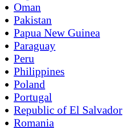
Oman
Pakistan
Papua New Guinea
Paraguay
Peru
Philippines
Poland
Portugal
Republic of El Salvador
Romania