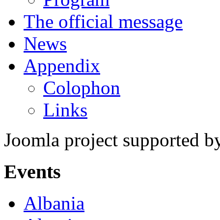
The official message
News
Appendix
Colophon
Links
Joomla project supported 
Events
Albania