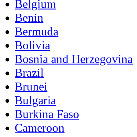
Belgium
Benin
Bermuda
Bolivia
Bosnia and Herzegovina
Brazil
Brunei
Bulgaria
Burkina Faso
Cameroon