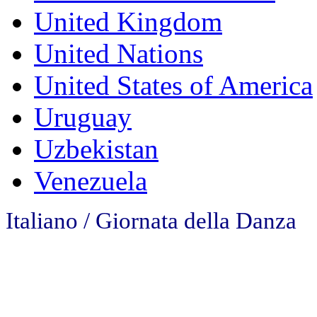
United Kingdom
United Nations
United States of America
Uruguay
Uzbekistan
Venezuela
Italiano / Giornata della Danza