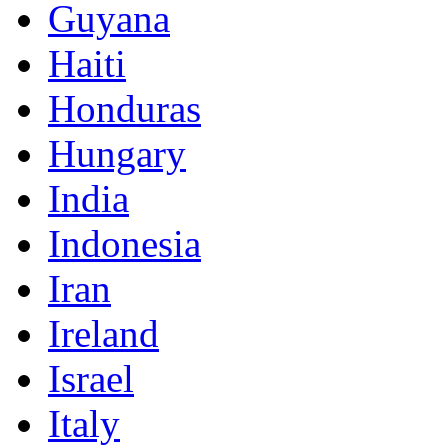
Guyana
Haiti
Honduras
Hungary
India
Indonesia
Iran
Ireland
Israel
Italy