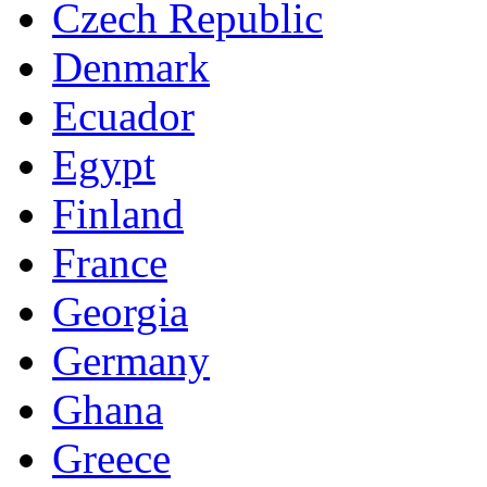
Czech Republic
Denmark
Ecuador
Egypt
Finland
France
Georgia
Germany
Ghana
Greece