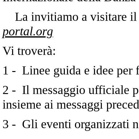
La invitiamo a visitare il
portal.org
Vi troverà:
1 - Linee guida e idee per 
2 - Il messaggio ufficiale 
insieme ai messaggi preced
3 - Gli eventi organizzati n