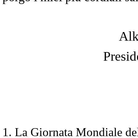
Alk
Presid
1. La Giornata Mondiale dell