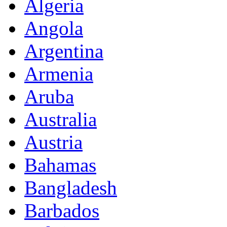
Algeria
Angola
Argentina
Armenia
Aruba
Australia
Austria
Bahamas
Bangladesh
Barbados