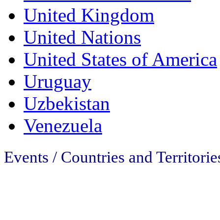
United Kingdom
United Nations
United States of America
Uruguay
Uzbekistan
Venezuela
Events / Countries and Territorie