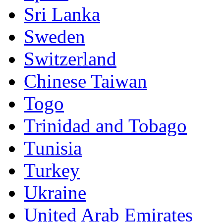
Sri Lanka
Sweden
Switzerland
Chinese Taiwan
Togo
Trinidad and Tobago
Tunisia
Turkey
Ukraine
United Arab Emirates