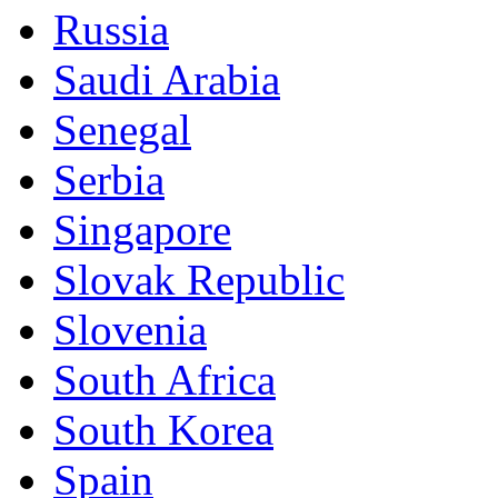
Russia
Saudi Arabia
Senegal
Serbia
Singapore
Slovak Republic
Slovenia
South Africa
South Korea
Spain