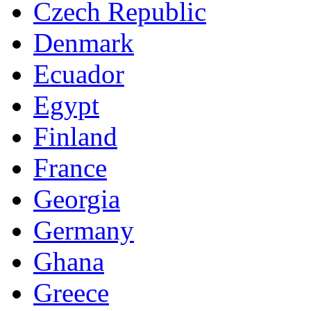
Czech Republic
Denmark
Ecuador
Egypt
Finland
France
Georgia
Germany
Ghana
Greece