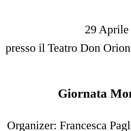
29 Aprile
presso il Teatro Don Orion
Giornata Mon
Organizer: Francesca Pag