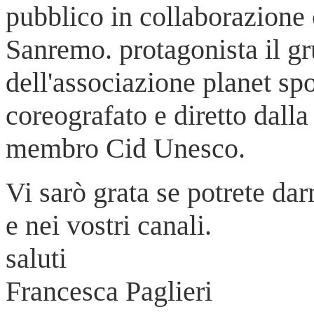
pubblico in collaborazione 
Sanremo. protagonista il gr
dell'associazione planet sp
coreografato e diretto dall
membro Cid Unesco.
Vi sarò grata se potrete da
e nei vostri canali.
saluti
Francesca Paglieri