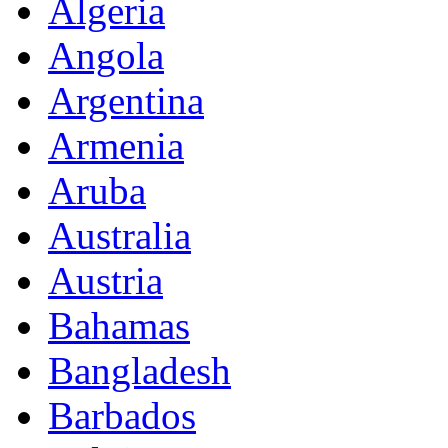
Algeria
Angola
Argentina
Armenia
Aruba
Australia
Austria
Bahamas
Bangladesh
Barbados