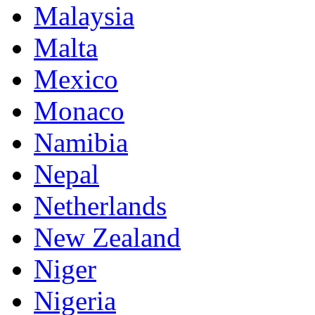
Malaysia
Malta
Mexico
Monaco
Namibia
Nepal
Netherlands
New Zealand
Niger
Nigeria