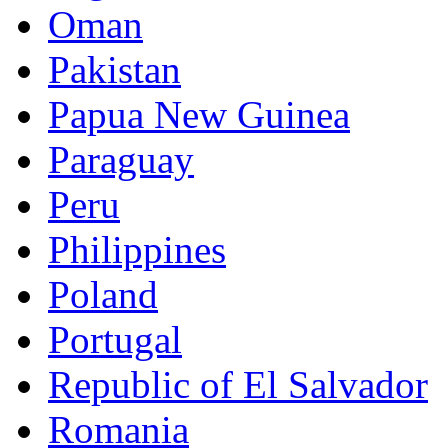
Oman
Pakistan
Papua New Guinea
Paraguay
Peru
Philippines
Poland
Portugal
Republic of El Salvador
Romania