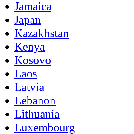
Jamaica
Japan
Kazakhstan
Kenya
Kosovo
Laos
Latvia
Lebanon
Lithuania
Luxembourg