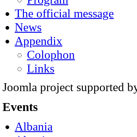
The official message
News
Appendix
Colophon
Links
Joomla project supported 
Events
Albania