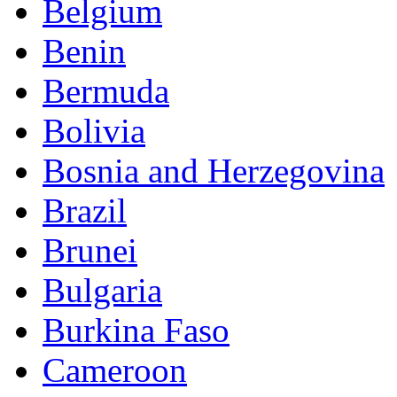
Belgium
Benin
Bermuda
Bolivia
Bosnia and Herzegovina
Brazil
Brunei
Bulgaria
Burkina Faso
Cameroon