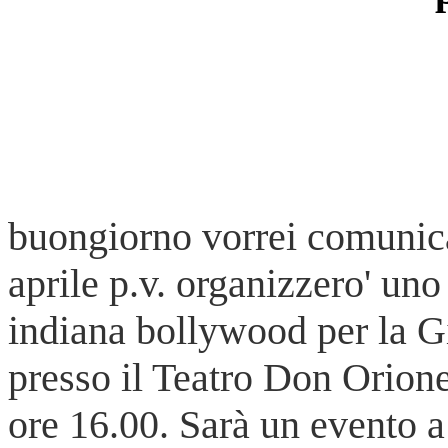
buongiorno vorrei comunica
aprile p.v. organizzero' uno
indiana bollywood per la 
presso il Teatro Don Orione
ore 16.00. Sarà un evento a 