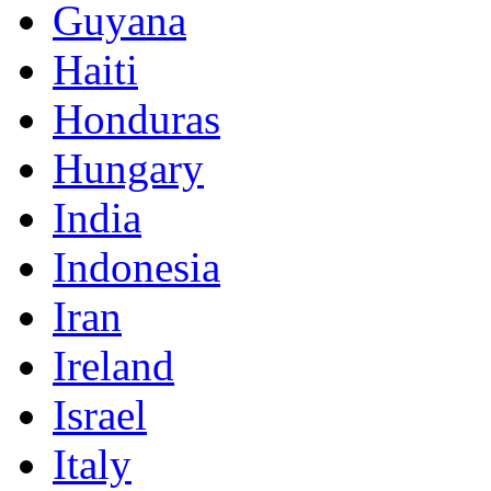
Guyana
Haiti
Honduras
Hungary
India
Indonesia
Iran
Ireland
Israel
Italy