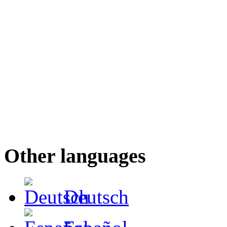
Other languages
Deutsch