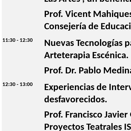
Prof. Vicent Mahiques 
Consejería de Educaci
11:30 - 12:30
Nuevas Tecnologías pa
Arteterapia Escénica.
Prof. Dr. Pablo Medin
12:30 - 13:00
Experiencias de Interv
desfavorecidos.
Prof. Francisco Javier
Proyectos Teatrales I