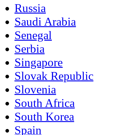
Russia
Saudi Arabia
Senegal
Serbia
Singapore
Slovak Republic
Slovenia
South Africa
South Korea
Spain