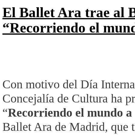
El Ballet Ara trae al 
“Recorriendo el mund
Con motivo del Día Interna
Concejalía de Cultura ha p
“
Recorriendo el mundo a 
Ballet Ara de Madrid, que 