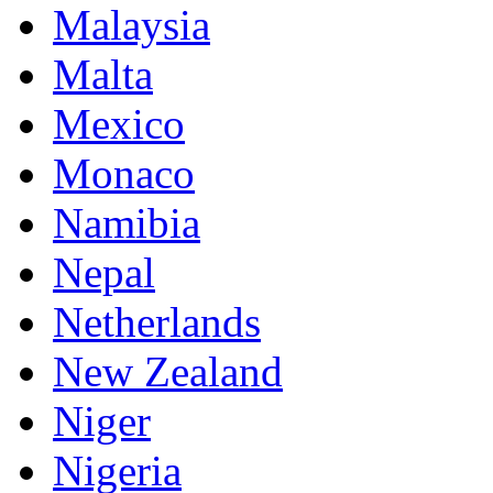
Malaysia
Malta
Mexico
Monaco
Namibia
Nepal
Netherlands
New Zealand
Niger
Nigeria