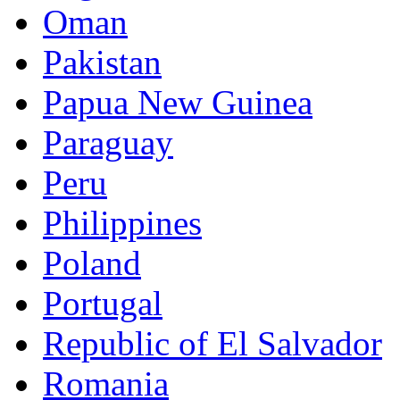
Oman
Pakistan
Papua New Guinea
Paraguay
Peru
Philippines
Poland
Portugal
Republic of El Salvador
Romania