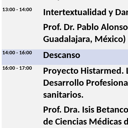
13:00 - 14:00
Intertextualidad y Da
Prof. Dr. Pablo Alonso
Guadalajara, México) 
14:00 - 16:00
Descanso
16:00 - 17:00
Proyecto Histarmed. L
Desarrollo Profesional
sanitarios.
Prof. Dra. Isis Betanco
de Ciencias Médicas d