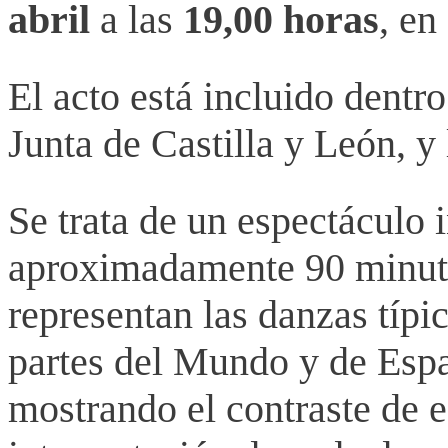
abril
a las
19,00 horas
, en
El acto está incluido dentro
Junta de Castilla y León, y
Se trata de un espectáculo 
aproximadamente 90 minuto
representan las danzas típic
partes del Mundo y de Espa
mostrando el contraste de es