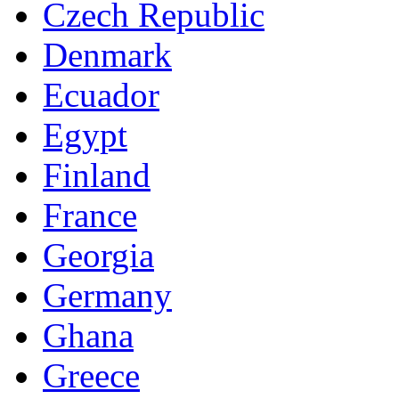
Czech Republic
Denmark
Ecuador
Egypt
Finland
France
Georgia
Germany
Ghana
Greece