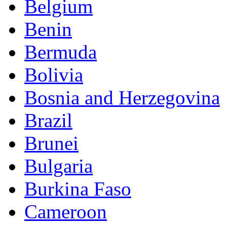
Belgium
Benin
Bermuda
Bolivia
Bosnia and Herzegovina
Brazil
Brunei
Bulgaria
Burkina Faso
Cameroon