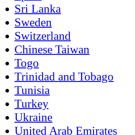
Sri Lanka
Sweden
Switzerland
Chinese Taiwan
Togo
Trinidad and Tobago
Tunisia
Turkey
Ukraine
United Arab Emirates