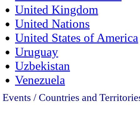
United Kingdom
United Nations
United States of America
Uruguay
Uzbekistan
Venezuela
Events / Countries and Territorie