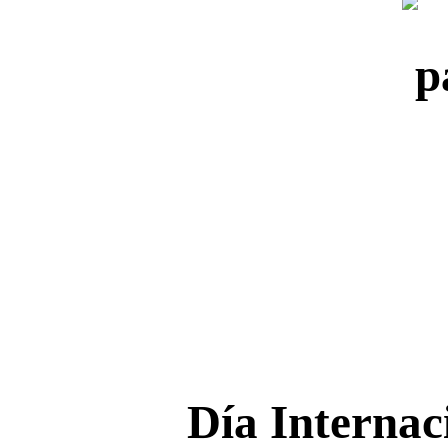
Día Internac