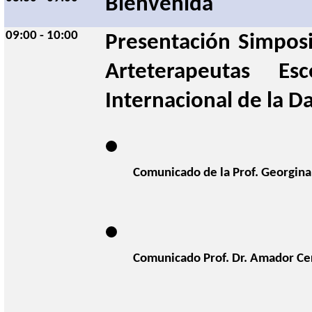
Bienvenida 
09:00 - 10:00
Presentación Simposi
Arteterapeutas E
Internacional de la D
Comunicado de la Prof. Georgina
Comunicado Prof. Dr. Amador Ce