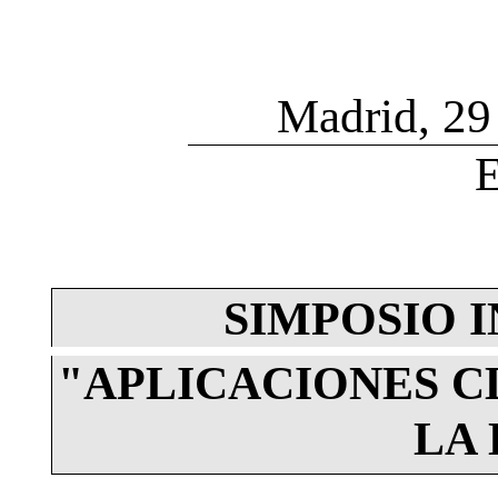
Madrid, 29 
SIMPOSIO 
"APLICACIONES CL
LA