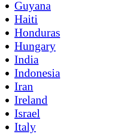
Guyana
Haiti
Honduras
Hungary
India
Indonesia
Iran
Ireland
Israel
Italy