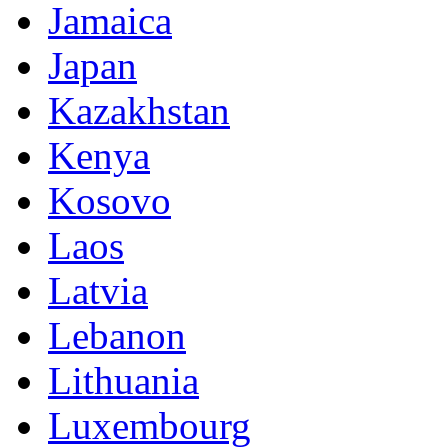
Jamaica
Japan
Kazakhstan
Kenya
Kosovo
Laos
Latvia
Lebanon
Lithuania
Luxembourg