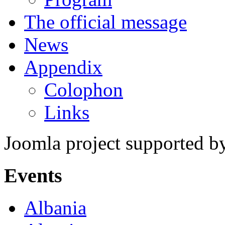
The official message
News
Appendix
Colophon
Links
Joomla project supported 
Events
Albania