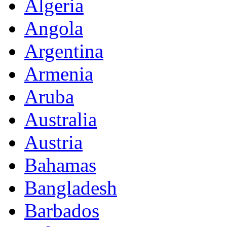
Algeria
Angola
Argentina
Armenia
Aruba
Australia
Austria
Bahamas
Bangladesh
Barbados