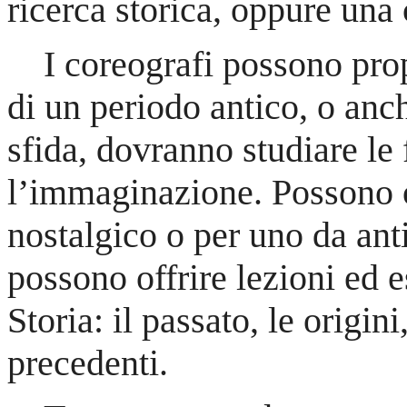
ricerca storica, oppure una
I coreografi possono prop
di un periodo antico, o anc
sfida, dovranno studiare le 
l’immaginazione. Possono 
nostalgico o per uno da ant
possono offrire lezioni ed e
Storia: il passato, le origini,
precedenti.