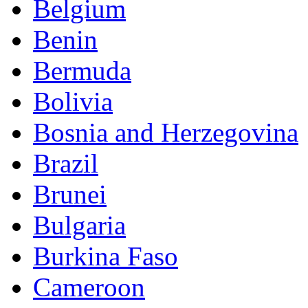
Belgium
Benin
Bermuda
Bolivia
Bosnia and Herzegovina
Brazil
Brunei
Bulgaria
Burkina Faso
Cameroon