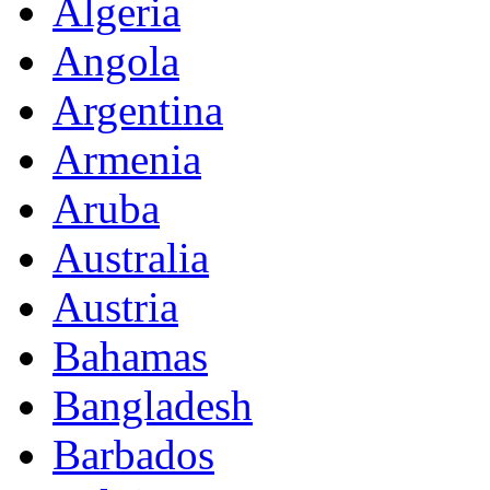
Algeria
Angola
Argentina
Armenia
Aruba
Australia
Austria
Bahamas
Bangladesh
Barbados