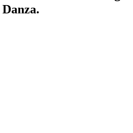
Danza. 