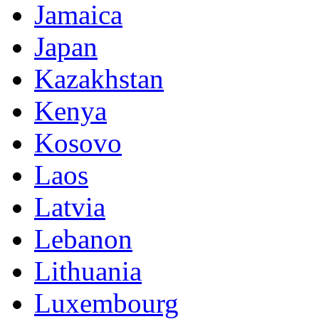
Jamaica
Japan
Kazakhstan
Kenya
Kosovo
Laos
Latvia
Lebanon
Lithuania
Luxembourg