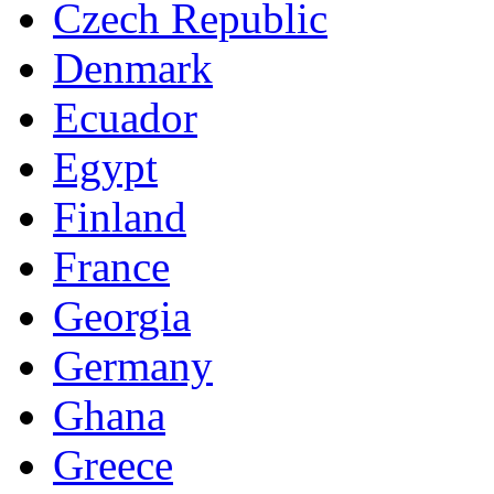
Czech Republic
Denmark
Ecuador
Egypt
Finland
France
Georgia
Germany
Ghana
Greece