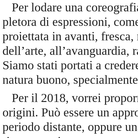
Per lodare una coreografia
pletora di espressioni, com
proiettata in avanti, fresca,
dell’arte, all’avanguardia, r
Siamo stati portati a creder
natura buono, specialmente 
Per il 2018, vorrei proporr
origini. Può essere un app
periodo distante, oppure un