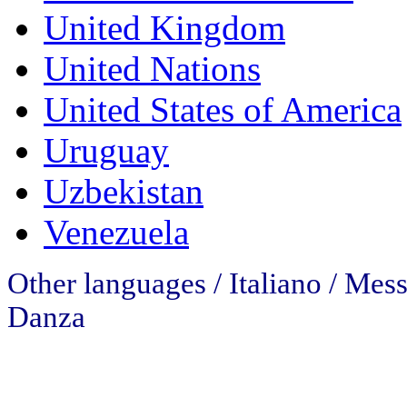
United Kingdom
United Nations
United States of America
Uruguay
Uzbekistan
Venezuela
Other languages / Italiano / Mess
Danza