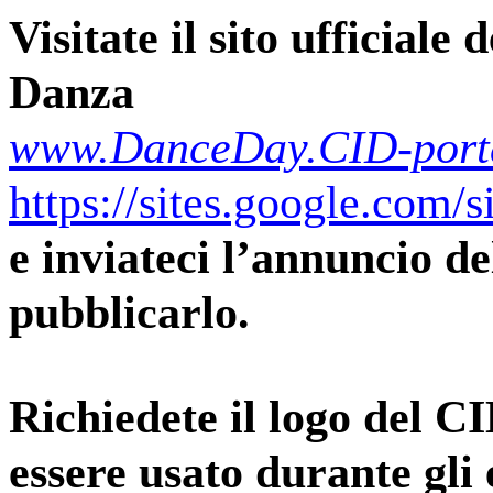
Visitate il sito ufficiale
Danza
www.DanceDay.CID-porta
https://sites.google.com/
e inviateci l’annuncio del
pubblicarlo.
Richiedete il logo del CI
essere usato durante gli 