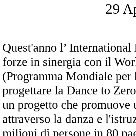
29 A
Quest'anno l’ Internationa
forze in sinergia con il 
(Programma Mondiale per 
progettare la Dance to Ze
un progetto che promuove 
attraverso la danza e l'istr
milioni di persone in 80 pa