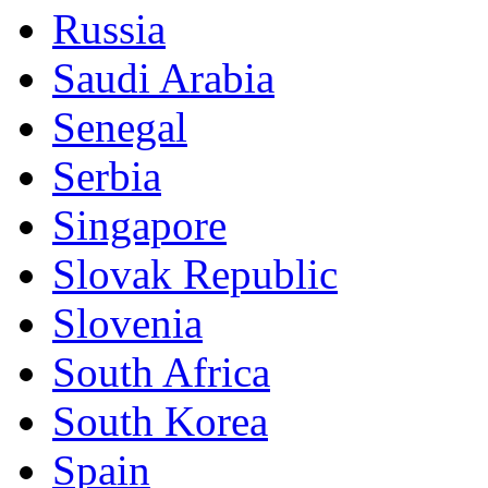
Russia
Saudi Arabia
Senegal
Serbia
Singapore
Slovak Republic
Slovenia
South Africa
South Korea
Spain