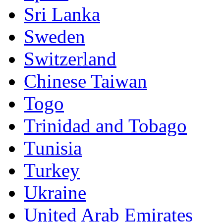
Sri Lanka
Sweden
Switzerland
Chinese Taiwan
Togo
Trinidad and Tobago
Tunisia
Turkey
Ukraine
United Arab Emirates