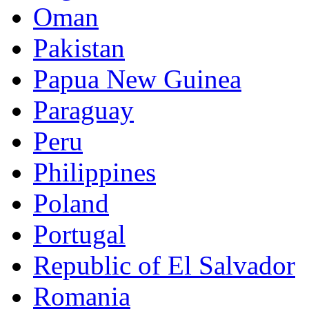
Oman
Pakistan
Papua New Guinea
Paraguay
Peru
Philippines
Poland
Portugal
Republic of El Salvador
Romania