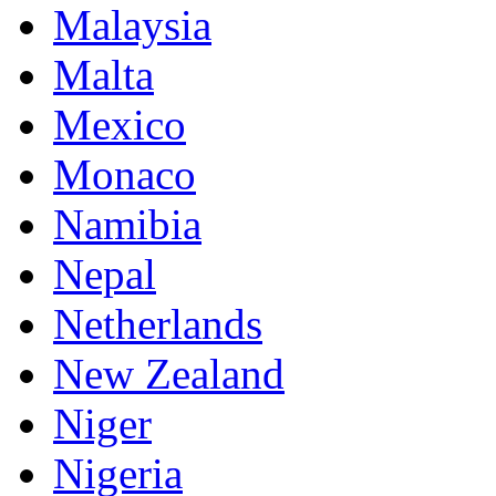
Malaysia
Malta
Mexico
Monaco
Namibia
Nepal
Netherlands
New Zealand
Niger
Nigeria