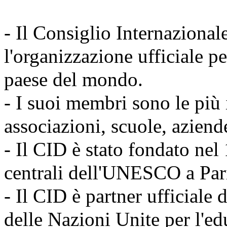
- Il Consiglio Internazional
l'organizzazione ufficiale pe
paese del mondo.
- I suoi membri sono le più 
associazioni, scuole, aziend
- Il CID è stato fondato nel 1
centrali dell'UNESCO a Pari
- Il CID è partner ufficiale
delle Nazioni Unite per l'edu