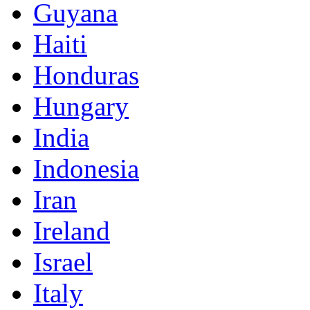
Guyana
Haiti
Honduras
Hungary
India
Indonesia
Iran
Ireland
Israel
Italy