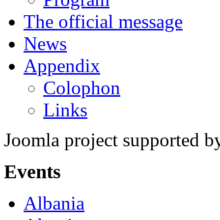
The official message
News
Appendix
Colophon
Links
Joomla project supported 
Events
Albania