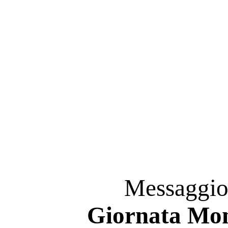
Messaggio 
Giornata Mon