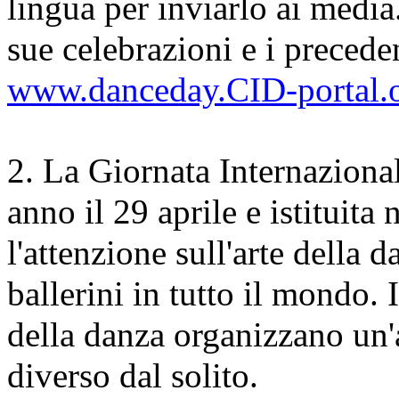
lingua per inviarlo ai media.
www.danceday.CID-portal.
2. La Giornata Internazional
anno il 29 aprile e istituita
l'attenzione sull'arte della d
ballerini in tutto il mondo. I
della danza organizzano un'a
diverso dal solito.