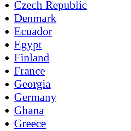
Czech Republic
Denmark
Ecuador
Egypt
Finland
France
Georgia
Germany
Ghana
Greece