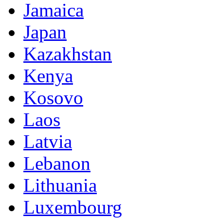
Jamaica
Japan
Kazakhstan
Kenya
Kosovo
Laos
Latvia
Lebanon
Lithuania
Luxembourg