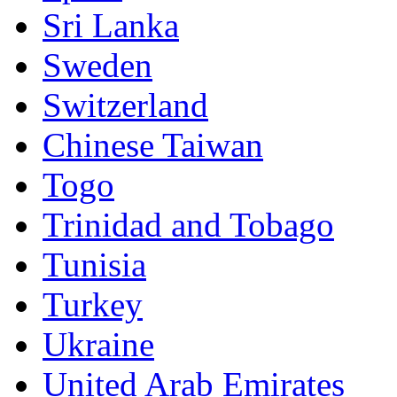
Sri Lanka
Sweden
Switzerland
Chinese Taiwan
Togo
Trinidad and Tobago
Tunisia
Turkey
Ukraine
United Arab Emirates