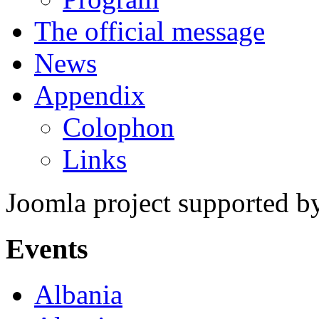
The official message
News
Appendix
Colophon
Links
Joomla project supported 
Events
Albania