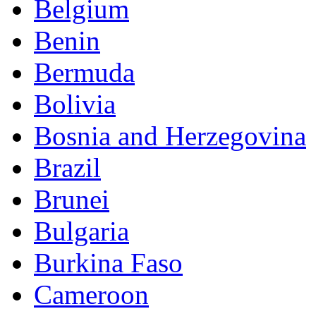
Belgium
Benin
Bermuda
Bolivia
Bosnia and Herzegovina
Brazil
Brunei
Bulgaria
Burkina Faso
Cameroon