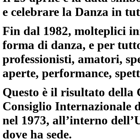
e celebrare la Danza in tu
Fin dal 1982, molteplici i
forma di danza, e per tutt
professionisti, amatori, spe
aperte, performance, spett
Questo è il risultato del
Consiglio Internazionale
nel 1973, all’interno dell
dove ha sede.