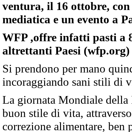
ventura, il 16 ottobre, co
mediatica e un evento a Pa
WFP ,offre infatti pasti a 
altrettanti Paesi (wfp.org)
Si prendono per mano quindi
incoraggiando sani stili di v
La giornata Mondiale della
buon stile di vita, attravers
correzione alimentare, ben pi