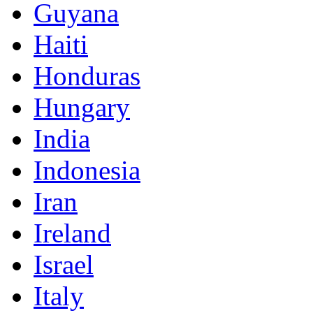
Guyana
Haiti
Honduras
Hungary
India
Indonesia
Iran
Ireland
Israel
Italy