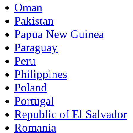
Oman
Pakistan
Papua New Guinea
Paraguay
Peru
Philippines
Poland
Portugal
Republic of El Salvador
Romania