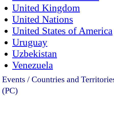
United Kingdom
United Nations
United States of America
Uruguay
Uzbekistan
Venezuela
Events / Countries and Territorie
(PC)