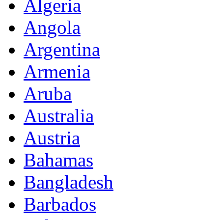
Algeria
Angola
Argentina
Armenia
Aruba
Australia
Austria
Bahamas
Bangladesh
Barbados