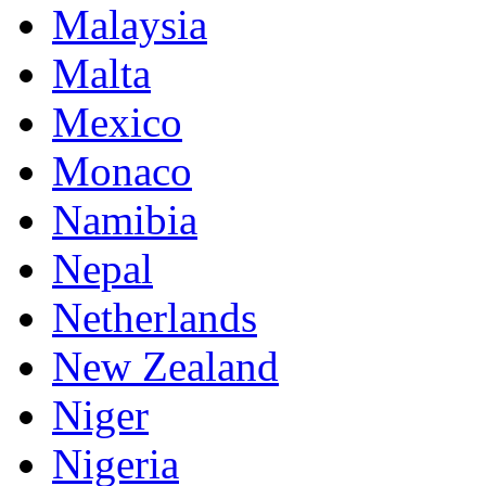
Malaysia
Malta
Mexico
Monaco
Namibia
Nepal
Netherlands
New Zealand
Niger
Nigeria