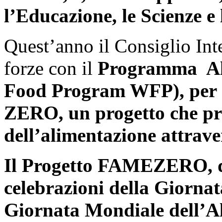
l’Educazione, le Scienze e 
Quest’anno il Consiglio Int
forze con il
Programma Al
Food Program WFP), per
ZERO, un progetto che pr
dell’alimentazione attrave
Il Progetto FAMEZERO, di
celebrazioni della Giornat
Giornata Mondiale dell’Al