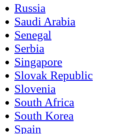
Russia
Saudi Arabia
Senegal
Serbia
Singapore
Slovak Republic
Slovenia
South Africa
South Korea
Spain