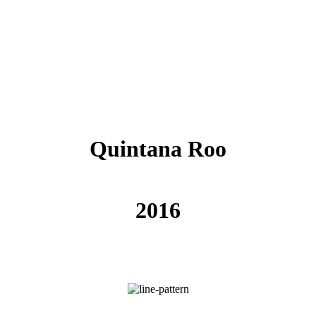
Quintana Roo
2016