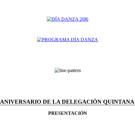
 ANIVERSARIO DE LA DELEGACIÓN QUINTANA
PRESENTACIÓN