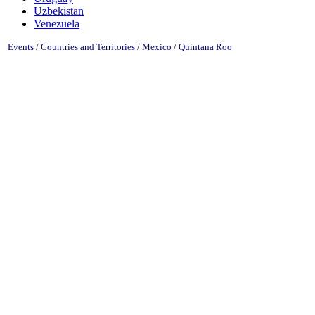
Uzbekistan
Venezuela
Events / Countries and Territories / Mexico /
Quintana Roo