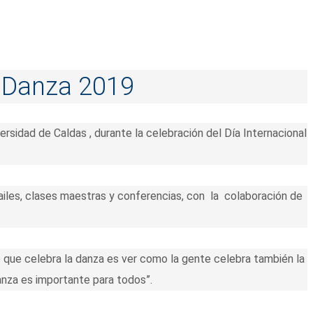
a Danza 2019
ersidad de Caldas , durante la celebración del Día Internacional
 bailes, clases maestras y conferencias, con la colaboración de
 que celebra la danza es ver como la gente celebra también la
danza es importante para todos”.