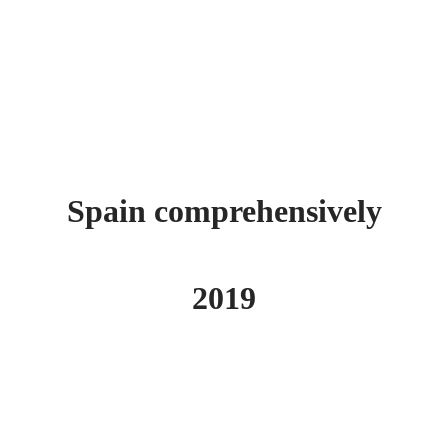
Spain comprehensively
2019