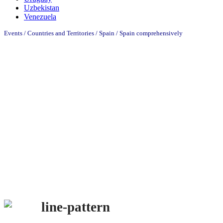
Uzbekistan
Venezuela
Events / Countries and Territories / Spain /
Spain comprehensively