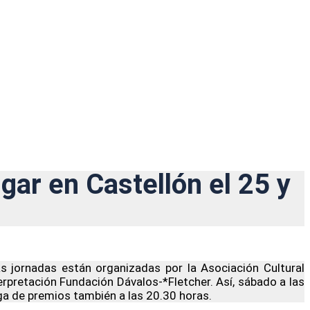
ugar en Castellón el 25 y
as jornadas están organizadas por la Asociación Cultural
terpretación Fundación Dávalos-*Fletcher. Así, sábado a las
rega de premios también a las 20.30 horas.